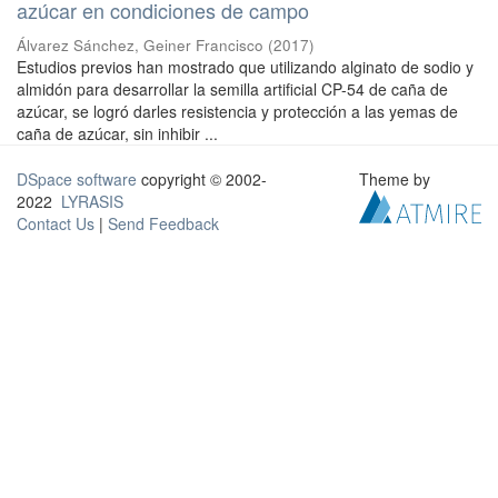
azúcar en condiciones de campo
Álvarez Sánchez, Geiner Francisco
(
2017
)
Estudios previos han mostrado que utilizando alginato de sodio y
almidón para desarrollar la semilla artificial CP-54 de caña de
azúcar, se logró darles resistencia y protección a las yemas de
caña de azúcar, sin inhibir ...
DSpace software
copyright © 2002-
Theme by
2022
LYRASIS
Contact Us
|
Send Feedback