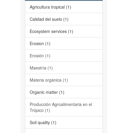
Agricultura tropical (1)
Calidad del suelo (1)
Ecosystem services (1)
Erosion (1)
Erosión (1)
Maestría (1)
Materia orgánica (1)
Organic matter (1)
Producción Agroalimentaria en el
Trópico (1)
Soil quality (1)