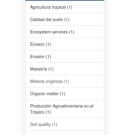
Agricultura tropical (1)
Calidad del suelo (1)
Ecosystem services (1)
Erosion (1)
Erosión (1)
Maestría (1)
Materia orgánica (1)
Organic matter (1)
Producción Agroalimentaria en el
Trópico (1)
Soil quality (1)