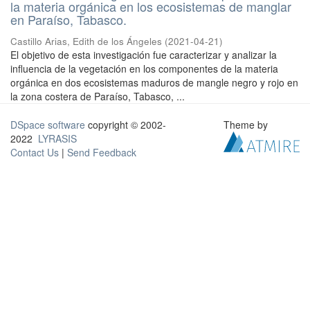
la materia orgánica en los ecosistemas de manglar
en Paraíso, Tabasco.
Castillo Arias, Edith de los Ángeles
(
2021-04-21
)
El objetivo de esta investigación fue caracterizar y analizar la
influencia de la vegetación en los componentes de la materia
orgánica en dos ecosistemas maduros de mangle negro y rojo en
la zona costera de Paraíso, Tabasco, ...
DSpace software
copyright © 2002-
Theme by
2022
LYRASIS
Contact Us
|
Send Feedback