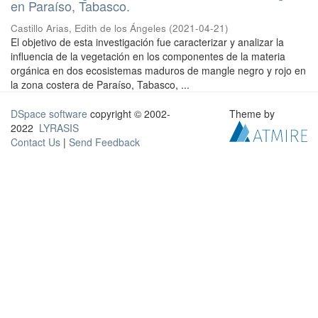
en Paraíso, Tabasco.
Castillo Arias, Edith de los Ángeles
(
2021-04-21
)
El objetivo de esta investigación fue caracterizar y analizar la
influencia de la vegetación en los componentes de la materia
orgánica en dos ecosistemas maduros de mangle negro y rojo en
la zona costera de Paraíso, Tabasco, ...
DSpace software
copyright © 2002-
Theme by
2022
LYRASIS
Contact Us
|
Send Feedback