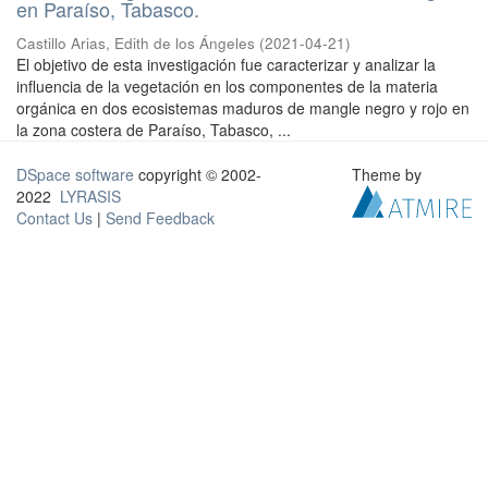
en Paraíso, Tabasco.
Castillo Arias, Edith de los Ángeles
(
2021-04-21
)
El objetivo de esta investigación fue caracterizar y analizar la
influencia de la vegetación en los componentes de la materia
orgánica en dos ecosistemas maduros de mangle negro y rojo en
la zona costera de Paraíso, Tabasco, ...
DSpace software
copyright © 2002-
Theme by
2022
LYRASIS
Contact Us
|
Send Feedback