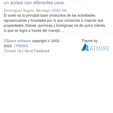
un acrisol con diferentes usos.
Domínguez Angulo, Santiago
(
2022-06
)
El suelo es la principal base productiva de las actividades
agropecuarias y forestales por lo que conservar o mejorar sus
propiedades (físicas, químicas y biológicas) es de sumo interés,
lo que se logra a través del manejo ...
DSpace software
copyright © 2002-
Theme by
2022
LYRASIS
Contact Us
|
Send Feedback