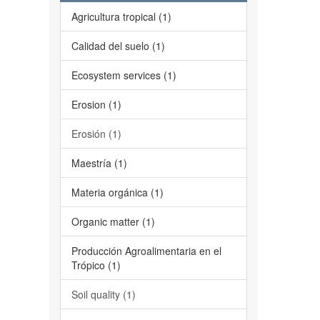
Agricultura tropical (1)
Calidad del suelo (1)
Ecosystem services (1)
Erosion (1)
Erosión (1)
Maestría (1)
Materia orgánica (1)
Organic matter (1)
Producción Agroalimentaria en el
Trópico (1)
Soil quality (1)