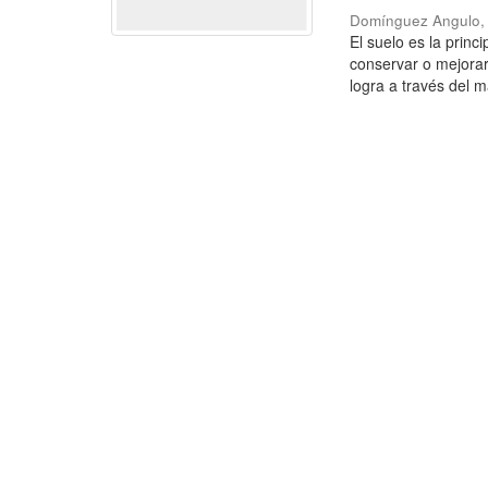
Domínguez Angulo,
El suelo es la princ
conservar o mejorar
logra a través del m