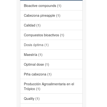
Bioactive compounds (1)
Cabezona pineapple (1)
Calidad (1)
Compuestos bioactivos (1)
Dosis óptima (1)
Maestría (1)
Optimal dose (1)
Piña cabezona (1)
Producción Agroalimentaria en el
Trópico (1)
Quality (1)