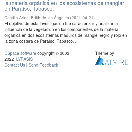
la materia orgánica en los ecosistemas de manglar
en Paraíso, Tabasco.
Castillo Arias, Edith de los Ángeles
(
2021-04-21
)
El objetivo de esta investigación fue caracterizar y analizar la
influencia de la vegetación en los componentes de la materia
orgánica en dos ecosistemas maduros de mangle negro y rojo en
la zona costera de Paraíso, Tabasco, ...
DSpace software
copyright © 2002-
Theme by
2022
LYRASIS
Contact Us
|
Send Feedback