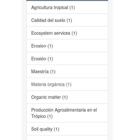
Agricultura tropical (1)
Calidad del suelo (1)
Ecosystem services (1)
Erosion (1)
Erosión (1)
Maestría (1)
Materia orgánica (1)
Organic matter (1)
Producción Agroalimentaria en el
Trópico (1)
Soil quality (1)