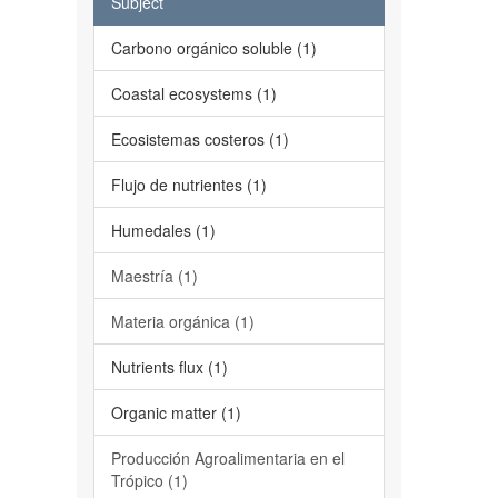
Subject
Carbono orgánico soluble (1)
Coastal ecosystems (1)
Ecosistemas costeros (1)
Flujo de nutrientes (1)
Humedales (1)
Maestría (1)
Materia orgánica (1)
Nutrients flux (1)
Organic matter (1)
Producción Agroalimentaria en el
Trópico (1)