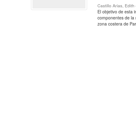
Castillo Arias, Edit
El objetivo de esta 
componentes de la 
zona costera de Par