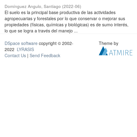
Domínguez Angulo, Santiago
(
2022-06
)
El suelo es la principal base productiva de las actividades
agropecuarias y forestales por lo que conservar o mejorar sus
propiedades (físicas, químicas y biológicas) es de sumo interés,
lo que se logra a través del manejo ...
DSpace software
copyright © 2002-
Theme by
2022
LYRASIS
Contact Us
|
Send Feedback