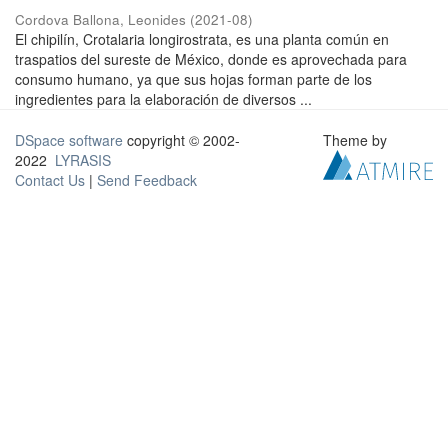
Cordova Ballona, Leonides
(
2021-08
)
El chipilín, Crotalaria longirostrata, es una planta común en
traspatios del sureste de México, donde es aprovechada para
consumo humano, ya que sus hojas forman parte de los
ingredientes para la elaboración de diversos ...
DSpace software
copyright © 2002-
Theme by
2022
LYRASIS
Contact Us
|
Send Feedback