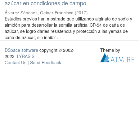
azúcar en condiciones de campo
Álvarez Sánchez, Geiner Francisco
(
2017
)
Estudios previos han mostrado que utilizando alginato de sodio y
almidón para desarrollar la semilla artificial CP-54 de caña de
azúcar, se logró darles resistencia y protección a las yemas de
caña de azúcar, sin inhibir ...
DSpace software
copyright © 2002-
Theme by
2022
LYRASIS
Contact Us
|
Send Feedback