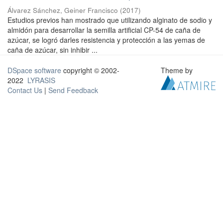
Álvarez Sánchez, Geiner Francisco
(
2017
)
Estudios previos han mostrado que utilizando alginato de sodio y
almidón para desarrollar la semilla artificial CP-54 de caña de
azúcar, se logró darles resistencia y protección a las yemas de
caña de azúcar, sin inhibir ...
DSpace software
copyright © 2002-
Theme by
2022
LYRASIS
Contact Us
|
Send Feedback