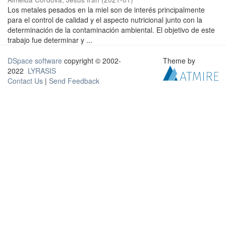
Los metales pesados en la miel son de interés principalmente
para el control de calidad y el aspecto nutricional junto con la
determinación de la contaminación ambiental. El objetivo de este
trabajo fue determinar y ...
DSpace software
copyright © 2002-
Theme by
2022
LYRASIS
Contact Us
|
Send Feedback