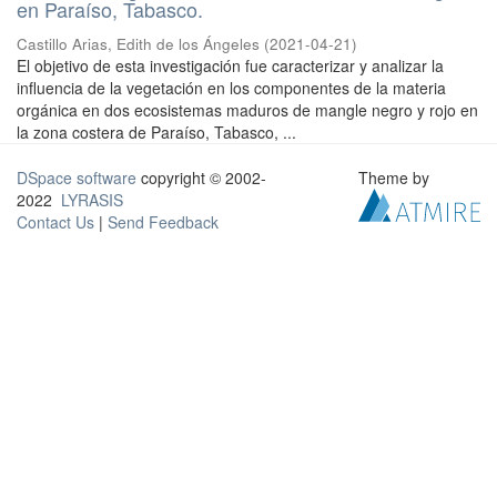
en Paraíso, Tabasco.
Castillo Arias, Edith de los Ángeles
(
2021-04-21
)
El objetivo de esta investigación fue caracterizar y analizar la
influencia de la vegetación en los componentes de la materia
orgánica en dos ecosistemas maduros de mangle negro y rojo en
la zona costera de Paraíso, Tabasco, ...
DSpace software
copyright © 2002-
Theme by
2022
LYRASIS
Contact Us
|
Send Feedback