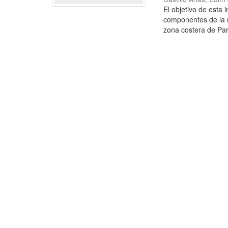
El objetivo de esta 
componentes de la 
zona costera de Par