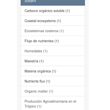
Subject
Carbono orgánico soluble (1)
Coastal ecosystems (1)
Ecosistemas costeros (1)
Flujo de nutrientes (1)
Humedales (1)
Maestría (1)
Materia orgánica (1)
Nutrients flux (1)
Organic matter (1)
Producción Agroalimentaria en el
Trópico (1)