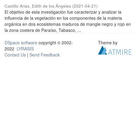
Castillo Arias, Edith de los Ángeles
(
2021-04-21
)
El objetivo de esta investigación fue caracterizar y analizar la
influencia de la vegetación en los componentes de la materia
orgánica en dos ecosistemas maduros de mangle negro y rojo en
la zona costera de Paraíso, Tabasco, ...
DSpace software
copyright © 2002-
Theme by
2022
LYRASIS
Contact Us
|
Send Feedback