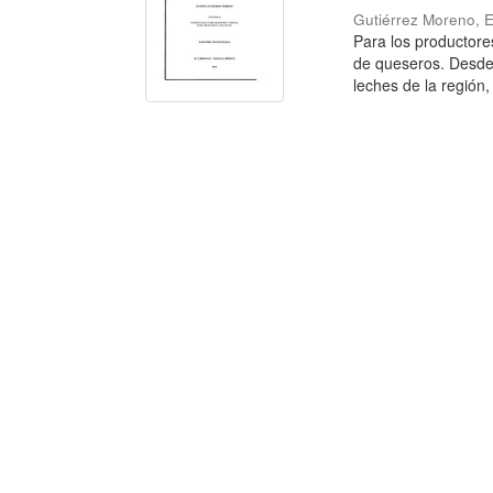
Gutiérrez Moreno, 
Para los productore
de queseros. Desde 
leches de la región, 