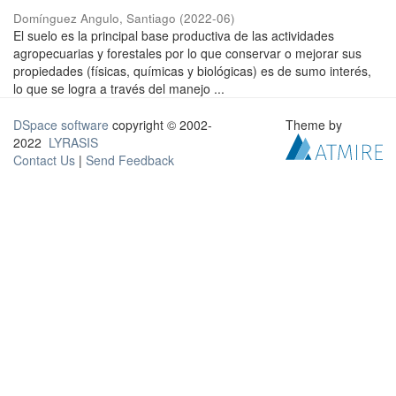
Domínguez Angulo, Santiago
(
2022-06
)
El suelo es la principal base productiva de las actividades
agropecuarias y forestales por lo que conservar o mejorar sus
propiedades (físicas, químicas y biológicas) es de sumo interés,
lo que se logra a través del manejo ...
DSpace software
copyright © 2002-
Theme by
2022
LYRASIS
Contact Us
|
Send Feedback