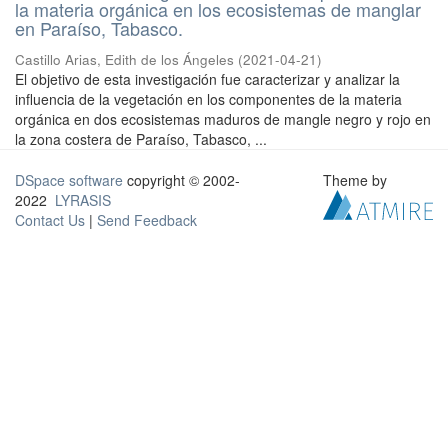
la materia orgánica en los ecosistemas de manglar
en Paraíso, Tabasco.
Castillo Arias, Edith de los Ángeles
(
2021-04-21
)
El objetivo de esta investigación fue caracterizar y analizar la
influencia de la vegetación en los componentes de la materia
orgánica en dos ecosistemas maduros de mangle negro y rojo en
la zona costera de Paraíso, Tabasco, ...
DSpace software
copyright © 2002-
Theme by
2022
LYRASIS
Contact Us
|
Send Feedback