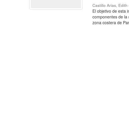
Castillo Arias, Edit
El objetivo de esta 
componentes de la 
zona costera de Par