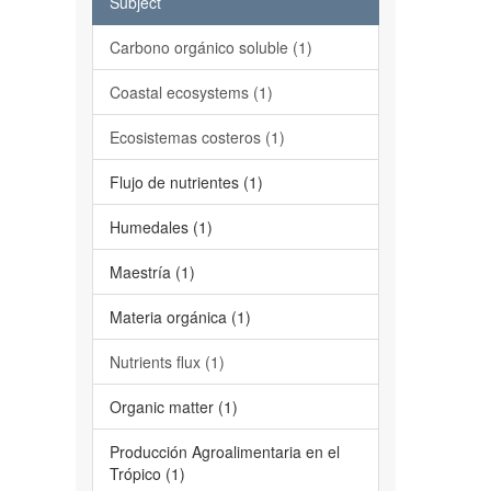
Subject
Carbono orgánico soluble (1)
Coastal ecosystems (1)
Ecosistemas costeros (1)
Flujo de nutrientes (1)
Humedales (1)
Maestría (1)
Materia orgánica (1)
Nutrients flux (1)
Organic matter (1)
Producción Agroalimentaria en el
Trópico (1)