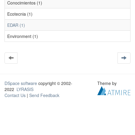
Conocimientos (1)
Ecotecnia (1)
EDAR (1)
Environment (1)
DSpace software
copyright © 2002-
Theme by
2022
LYRASIS
Contact Us
|
Send Feedback