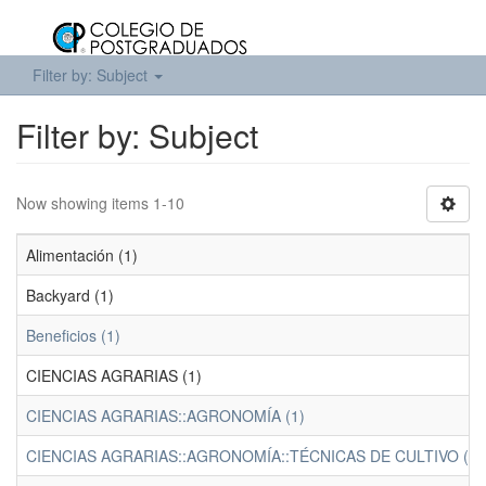
Filter by: Subject
Filter by: Subject
Now showing items 1-10
Alimentación (1)
Backyard (1)
Beneficios (1)
CIENCIAS AGRARIAS (1)
CIENCIAS AGRARIAS::AGRONOMÍA (1)
CIENCIAS AGRARIAS::AGRONOMÍA::TÉCNICAS DE CULTIVO (1)