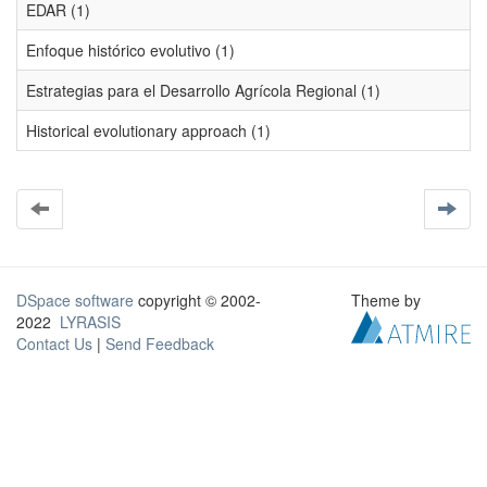
EDAR (1)
Enfoque histórico evolutivo (1)
Estrategias para el Desarrollo Agrícola Regional (1)
Historical evolutionary approach (1)
DSpace software
copyright © 2002-
Theme by
2022
LYRASIS
Contact Us
|
Send Feedback