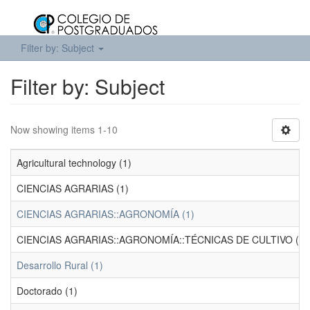
Filter by: Subject
Filter by: Subject
Now showing items 1-10
Agricultural technology (1)
CIENCIAS AGRARIAS (1)
CIENCIAS AGRARIAS::AGRONOMÍA (1)
CIENCIAS AGRARIAS::AGRONOMÍA::TÉCNICAS DE CULTIVO (1)
Desarrollo Rural (1)
Doctorado (1)