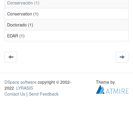
Conservación (1)
Conservation (1)
Doctorado (1)
EDAR (1)
DSpace software
copyright © 2002-
Theme by
2022
LYRASIS
Contact Us
|
Send Feedback