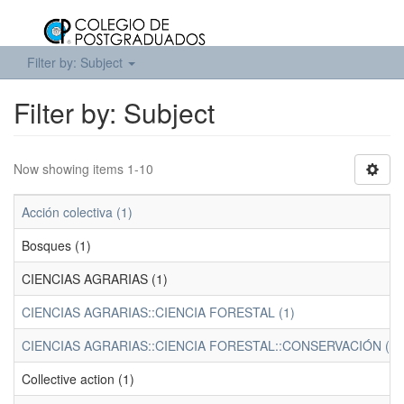
Filter by: Subject
Filter by: Subject
Now showing items 1-10
Acción colectiva (1)
Bosques (1)
CIENCIAS AGRARIAS (1)
CIENCIAS AGRARIAS::CIENCIA FORESTAL (1)
CIENCIAS AGRARIAS::CIENCIA FORESTAL::CONSERVACIÓN (1)
Collective action (1)