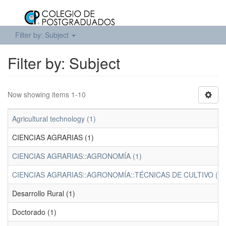
Filter by: Subject
Filter by: Subject
Now showing items 1-10
Agricultural technology (1)
CIENCIAS AGRARIAS (1)
CIENCIAS AGRARIAS::AGRONOMÍA (1)
CIENCIAS AGRARIAS::AGRONOMÍA::TÉCNICAS DE CULTIVO (1)
Desarrollo Rural (1)
Doctorado (1)