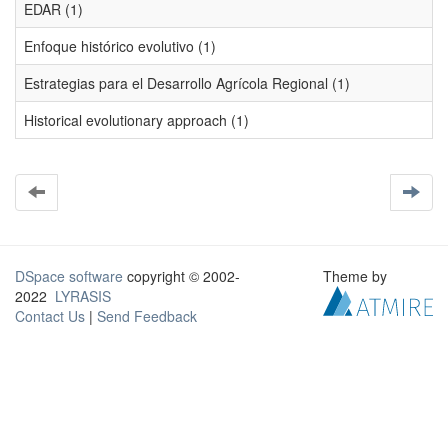
EDAR (1)
Enfoque histórico evolutivo (1)
Estrategias para el Desarrollo Agrícola Regional (1)
Historical evolutionary approach (1)
DSpace software
copyright © 2002-
Theme by
2022
LYRASIS
Contact Us
|
Send Feedback