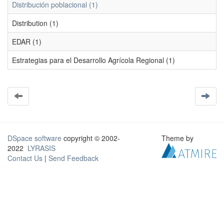
Distribución poblacional (1)
Distribution (1)
EDAR (1)
Estrategias para el Desarrollo Agrícola Regional (1)
DSpace software
copyright © 2002-
Theme by
2022
LYRASIS
Contact Us
|
Send Feedback