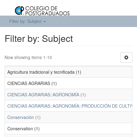
Filter by: Subject
Filter by: Subject
Now showing items 1-10
Agricultura tradicional y tecnificada (1)
CIENCIAS AGRARIAS (1)
CIENCIAS AGRARIAS::AGRONOMÍA (1)
CIENCIAS AGRARIAS::AGRONOMÍA::PRODUCCIÓN DE CULTIVOS
Conservación (1)
Conservation (1)