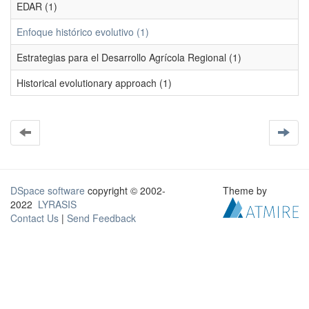
EDAR (1)
Enfoque histórico evolutivo (1)
Estrategias para el Desarrollo Agrícola Regional (1)
Historical evolutionary approach (1)
DSpace software
copyright © 2002-
Theme by
2022
LYRASIS
Contact Us
|
Send Feedback