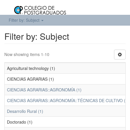
Filter by: Subject
Filter by: Subject
Now showing items 1-10
Agricultural technology (1)
CIENCIAS AGRARIAS (1)
CIENCIAS AGRARIAS::AGRONOMÍA (1)
CIENCIAS AGRARIAS::AGRONOMÍA::TÉCNICAS DE CULTIVO (1)
Desarrollo Rural (1)
Doctorado (1)