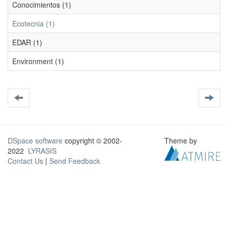
Conocimientos (1)
Ecotecnia (1)
EDAR (1)
Environment (1)
DSpace software
copyright © 2002-
Theme by
2022
LYRASIS
Contact Us
|
Send Feedback