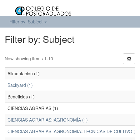
Filter by: Subject
Filter by: Subject
Now showing items 1-10
Alimentación (1)
Backyard (1)
Beneficios (1)
CIENCIAS AGRARIAS (1)
CIENCIAS AGRARIAS::AGRONOMÍA (1)
CIENCIAS AGRARIAS::AGRONOMÍA::TÉCNICAS DE CULTIVO (1)