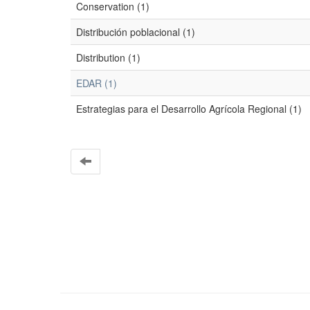
Conservation (1)
Distribución poblacional (1)
Distribution (1)
EDAR (1)
Estrategias para el Desarrollo Agrícola Regional (1)