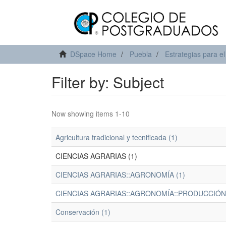
DSpace Home
Puebla
Estrategias para el
Filter by: Subject
Now showing items 1-10
Agricultura tradicional y tecnificada (1)
CIENCIAS AGRARIAS (1)
CIENCIAS AGRARIAS::AGRONOMÍA (1)
CIENCIAS AGRARIAS::AGRONOMÍA::PRODUCCIÓN 
Conservación (1)