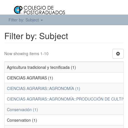
Filter by: Subject
Filter by: Subject
Now showing items 1-10
Agricultura tradicional y tecnificada (1)
CIENCIAS AGRARIAS (1)
CIENCIAS AGRARIAS::AGRONOMÍA (1)
CIENCIAS AGRARIAS::AGRONOMÍA::PRODUCCIÓN DE CULTIVOS
Conservación (1)
Conservation (1)