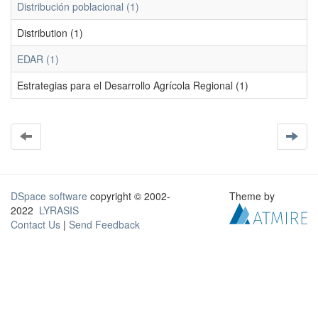
Distribución poblacional (1)
Distribution (1)
EDAR (1)
Estrategias para el Desarrollo Agrícola Regional (1)
DSpace software
copyright © 2002-
Theme by
2022
LYRASIS
Contact Us
|
Send Feedback