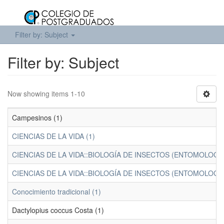
Filter by: Subject
Filter by: Subject
Now showing items 1-10
Campesinos (1)
CIENCIAS DE LA VIDA (1)
CIENCIAS DE LA VIDA::BIOLOGÍA DE INSECTOS (ENTOMOLOGÍA)
CIENCIAS DE LA VIDA::BIOLOGÍA DE INSECTOS (ENTOMOLOGÍ
Conocimiento tradicional (1)
Dactylopius coccus Costa (1)