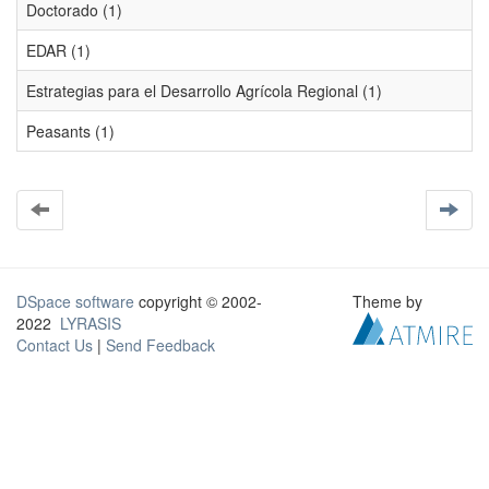
Doctorado (1)
EDAR (1)
Estrategias para el Desarrollo Agrícola Regional (1)
Peasants (1)
DSpace software
copyright © 2002-
Theme by
2022
LYRASIS
Contact Us
|
Send Feedback