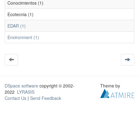
Conocimientos (1)
Ecotecnia (1)
EDAR (1)
Environment (1)
DSpace software
copyright © 2002-
Theme by
2022
LYRASIS
Contact Us
|
Send Feedback