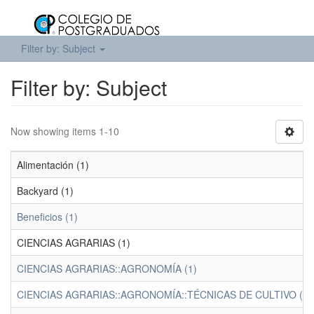
Filter by: Subject
Filter by: Subject
Now showing items 1-10
Alimentación (1)
Backyard (1)
Beneficios (1)
CIENCIAS AGRARIAS (1)
CIENCIAS AGRARIAS::AGRONOMÍA (1)
CIENCIAS AGRARIAS::AGRONOMÍA::TÉCNICAS DE CULTIVO (1)