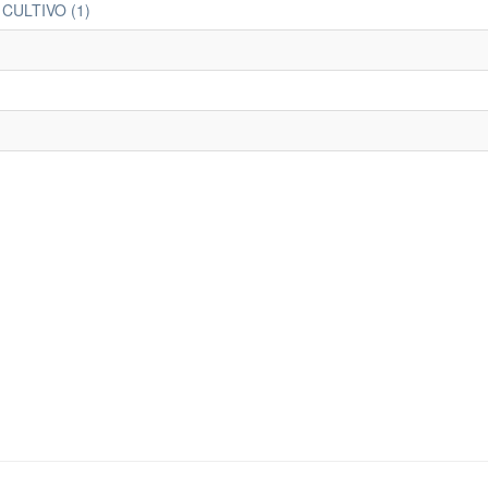
CULTIVO (1)