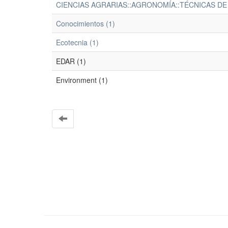
CIENCIAS AGRARIAS::AGRONOMÍA::TÉCNICAS DE 
Conocimientos (1)
Ecotecnia (1)
EDAR (1)
Environment (1)