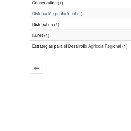
Conservation (1)
Distribución poblacional (1)
Distribution (1)
EDAR (1)
Estrategias para el Desarrollo Agrícola Regional (1)