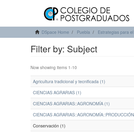
DSpace Home
Puebla
Estrategias para el
Filter by: Subject
Now showing items 1-10
Agricultura tradicional y tecnificada (1)
CIENCIAS AGRARIAS (1)
CIENCIAS AGRARIAS::AGRONOMÍA (1)
CIENCIAS AGRARIAS::AGRONOMÍA::PRODUCCIÓN 
Conservación (1)