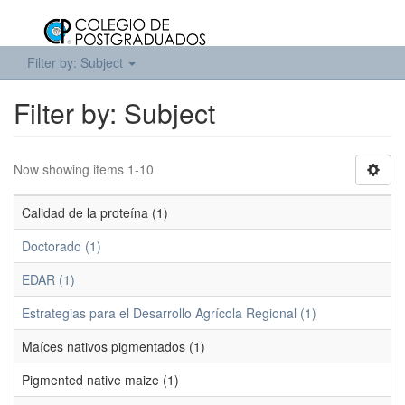
Filter by: Subject
Filter by: Subject
Now showing items 1-10
Calidad de la proteína (1)
Doctorado (1)
EDAR (1)
Estrategias para el Desarrollo Agrícola Regional (1)
Maíces nativos pigmentados (1)
Pigmented native maize (1)