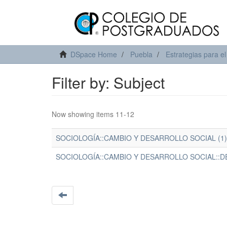
DSpace Home
Puebla
Estrategias para el
Filter by: Subject
Now showing items 11-12
SOCIOLOGÍA::CAMBIO Y DESARROLLO SOCIAL (1)
SOCIOLOGÍA::CAMBIO Y DESARROLLO SOCIAL::