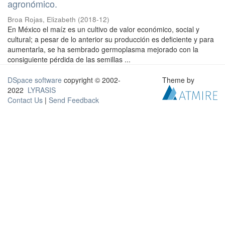
agronómico.
Broa Rojas, Elizabeth
(
2018-12
)
En México el maíz es un cultivo de valor económico, social y
cultural; a pesar de lo anterior su producción es deficiente y para
aumentarla, se ha sembrado germoplasma mejorado con la
consiguiente pérdida de las semillas ...
DSpace software
copyright © 2002-
Theme by
2022
LYRASIS
Contact Us
|
Send Feedback