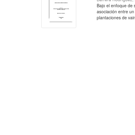
Bajo el enfoque de 
asociación entre un 
plantaciones de vaini