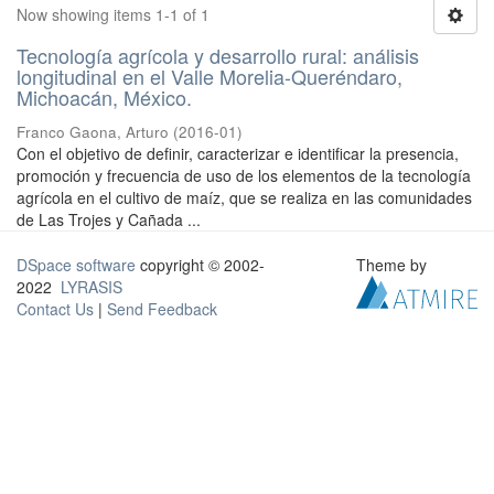
Now showing items 1-1 of 1
Tecnología agrícola y desarrollo rural: análisis
longitudinal en el Valle Morelia-Queréndaro,
Michoacán, México.
Franco Gaona, Arturo
(
2016-01
)
Con el objetivo de definir, caracterizar e identificar la presencia,
promoción y frecuencia de uso de los elementos de la tecnología
agrícola en el cultivo de maíz, que se realiza en las comunidades
de Las Trojes y Cañada ...
DSpace software
copyright © 2002-
Theme by
2022
LYRASIS
Contact Us
|
Send Feedback