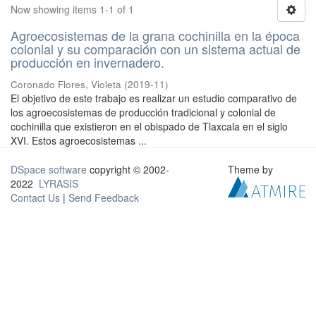
Now showing items 1-1 of 1
Agroecosistemas de la grana cochinilla en la época
colonial y su comparación con un sistema actual de
producción en invernadero.
Coronado Flores, Violeta
(
2019-11
)
El objetivo de este trabajo es realizar un estudio comparativo de
los agroecosistemas de producción tradicional y colonial de
cochinilla que existieron en el obispado de Tlaxcala en el siglo
XVI. Estos agroecosistemas ...
DSpace software
copyright © 2002-
Theme by
2022
LYRASIS
Contact Us
|
Send Feedback