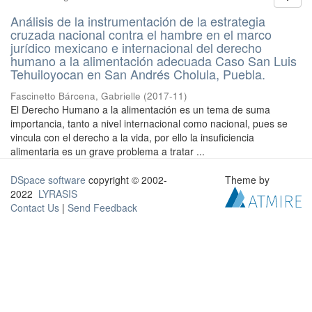
Análisis de la instrumentación de la estrategia
cruzada nacional contra el hambre en el marco
jurídico mexicano e internacional del derecho
humano a la alimentación adecuada Caso San Luis
Tehuiloyocan en San Andrés Cholula, Puebla.
Fascinetto Bárcena, Gabrielle
(
2017-11
)
El Derecho Humano a la alimentación es un tema de suma
importancia, tanto a nivel internacional como nacional, pues se
vincula con el derecho a la vida, por ello la insuficiencia
alimentaria es un grave problema a tratar ...
DSpace software
copyright © 2002-
Theme by
2022
LYRASIS
Contact Us
|
Send Feedback