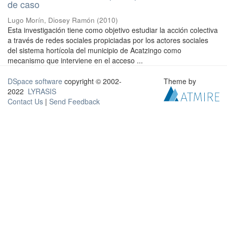
de caso
Lugo Morín, Diosey Ramón
(
2010
)
Esta investigación tiene como objetivo estudiar la acción colectiva
a través de redes sociales propiciadas por los actores sociales
del sistema hortícola del municipio de Acatzingo como
mecanismo que interviene en el acceso ...
DSpace software
copyright © 2002-
Theme by
2022
LYRASIS
Contact Us
|
Send Feedback