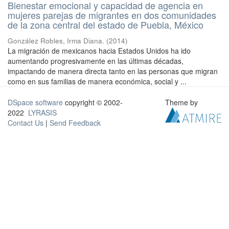
Bienestar emocional y capacidad de agencia en
mujeres parejas de migrantes en dos comunidades
de la zona central del estado de Puebla, México
González Robles, Irma Diana.
(
2014
)
La migración de mexicanos hacia Estados Unidos ha ido
aumentando progresivamente en las últimas décadas,
impactando de manera directa tanto en las personas que migran
como en sus familias de manera económica, social y ...
DSpace software
copyright © 2002-
Theme by
2022
LYRASIS
Contact Us
|
Send Feedback