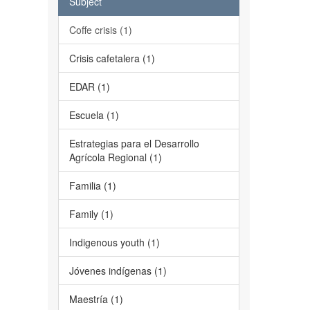
Subject
Coffe crisis (1)
Crisis cafetalera (1)
EDAR (1)
Escuela (1)
Estrategias para el Desarrollo
Agrícola Regional (1)
Familia (1)
Family (1)
Indigenous youth (1)
Jóvenes indígenas (1)
Maestría (1)