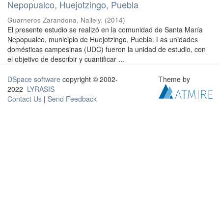
Nepopualco, Huejotzingo, Puebla
Guarneros Zarandona, Nallely.
(
2014
)
El presente estudio se realizó en la comunidad de Santa María
Nepopualco, municipio de Huejotzingo, Puebla. Las unidades
domésticas campesinas (UDC) fueron la unidad de estudio, con
el objetivo de describir y cuantificar ...
DSpace software
copyright © 2002-
Theme by
2022
LYRASIS
Contact Us
|
Send Feedback