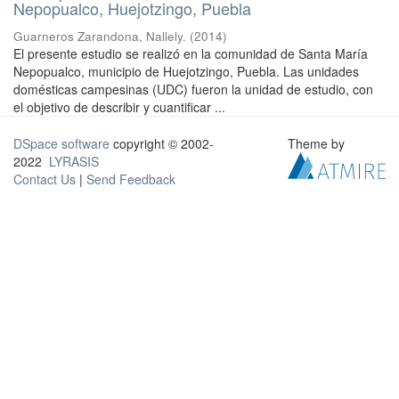
Nepopualco, Huejotzingo, Puebla
Guarneros Zarandona, Nallely.
(
2014
)
El presente estudio se realizó en la comunidad de Santa María
Nepopualco, municipio de Huejotzingo, Puebla. Las unidades
domésticas campesinas (UDC) fueron la unidad de estudio, con
el objetivo de describir y cuantificar ...
DSpace software
copyright © 2002-
Theme by
2022
LYRASIS
Contact Us
|
Send Feedback