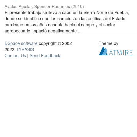
Avalos Aguilar, Spencer Radames
(
2010
)
El presente trabajo se llevo a cabo en la Sierra Norte de Puebla,
donde se identificó que los cambios en las políticas del Estado
mexicano en los años ochenta hacia el campo y el sector
agropecuario impactó negativamente ...
DSpace software
copyright © 2002-
Theme by
2022
LYRASIS
Contact Us
|
Send Feedback